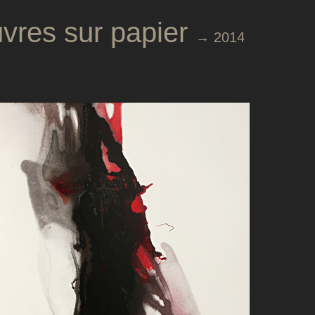
vres sur papier
→ 2014