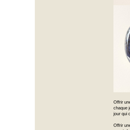
Offrir un
chaque j
jour qui
Offrir un