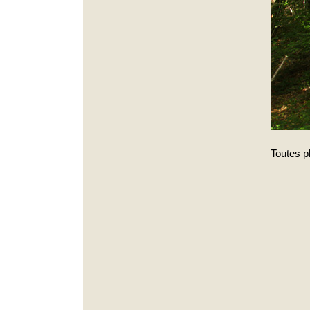
Toutes p