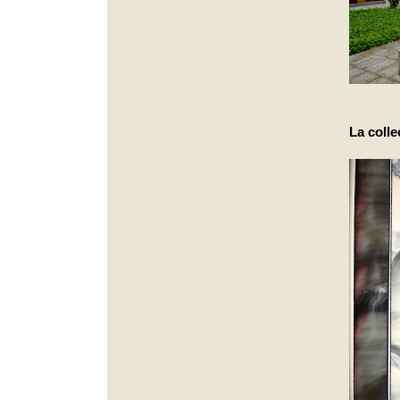
La colle