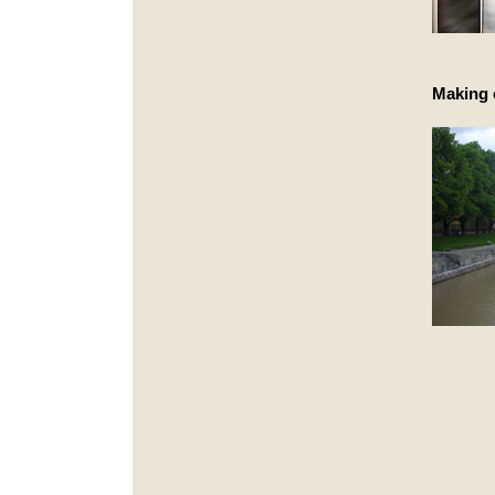
Making 